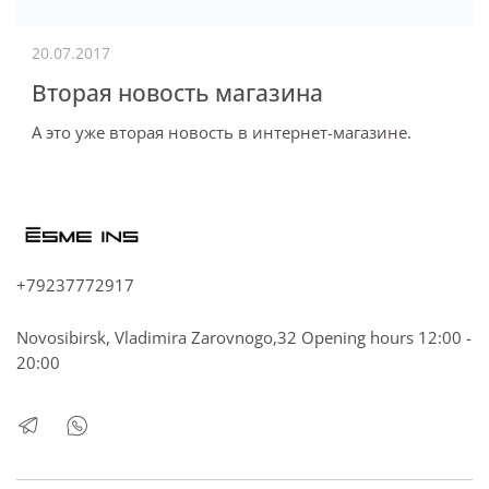
20.07.2017
Вторая новость магазина
А это уже вторая новость в интернет-магазине.
+79237772917
Novosibirsk, Vladimira Zarovnogo,32 Opening hours 12:00 -
20:00