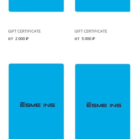
GIFT CERTIFICATE
GIFT CERTIFICATE
от
от
2 000 ₽
5 000 ₽