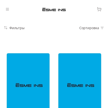
Фильтры
Сортировка