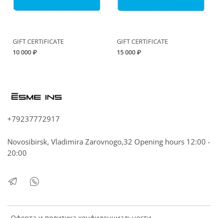
GIFT CERTIFICATE
GIFT CERTIFICATE
10 000 ₽
15 000 ₽
+79237772917
Novosibirsk, Vladimira Zarovnogo,32 Opening hours 12:00 -
20:00
Оферта и политика конфиденциальности