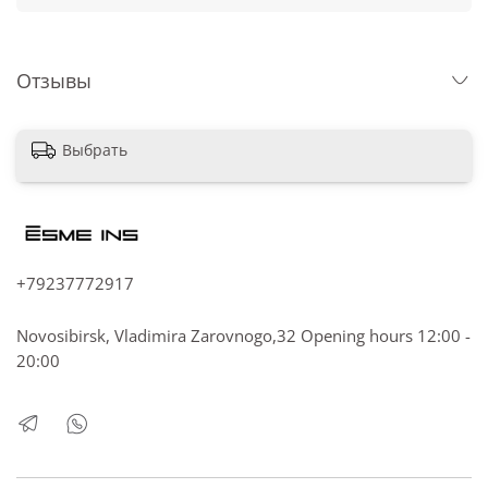
Отзывы
Выбрать
+79237772917
Novosibirsk, Vladimira Zarovnogo,32 Opening hours 12:00 -
20:00