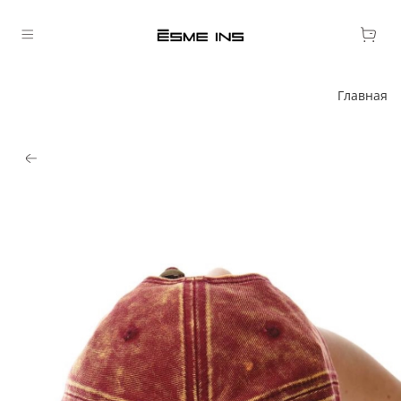
Главная