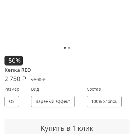
-50%
Кепка RED
2 750 ₽
5 500 ₽
Размер
Вид
Состав
OS
Вареный эффект
100% хлопок
Купить в 1 клик