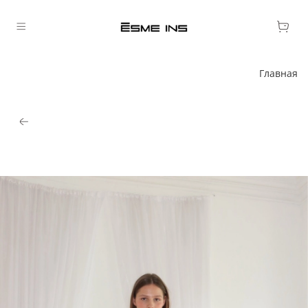
Главная