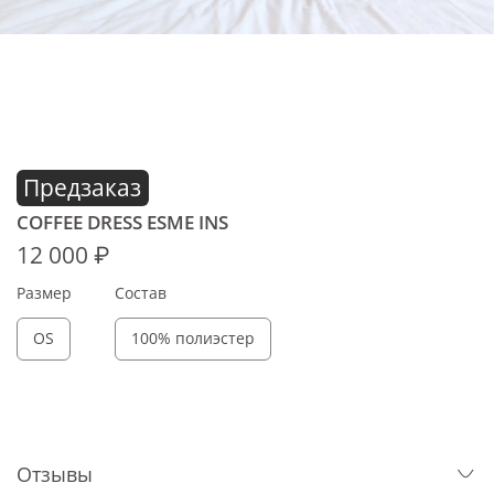
Предзаказ
COFFEE DRESS ESME INS
12 000 ₽
Размер
Состав
OS
100% полиэстер
Отзывы