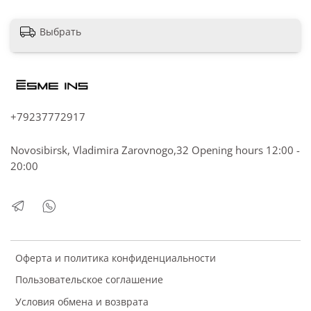
Выбрать
+79237772917
Novosibirsk, Vladimira Zarovnogo,32 Opening hours 12:00 -
20:00
Оферта и политика конфиденциальности
Пользовательское соглашение
Условия обмена и возврата