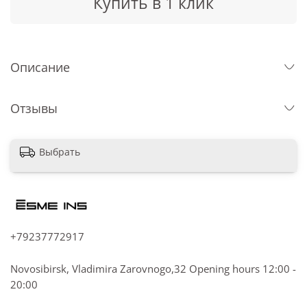
Купить в 1 клик
Описание
Отзывы
Выбрать
+79237772917
Novosibirsk, Vladimira Zarovnogo,32 Opening hours 12:00 -
20:00