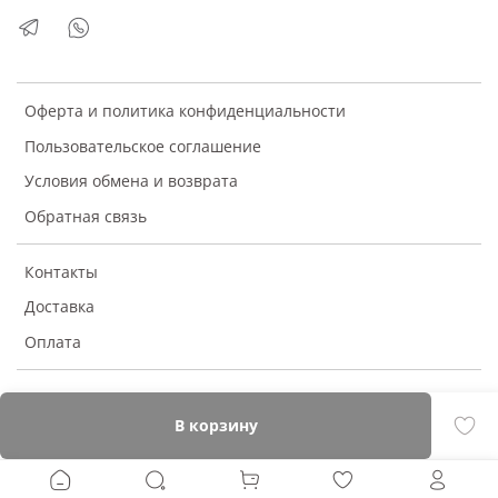
Оферта и политика конфиденциальности
Пользовательское соглашение
Условия обмена и возврата
Обратная связь
Контакты
Доставка
Оплата
В корзину