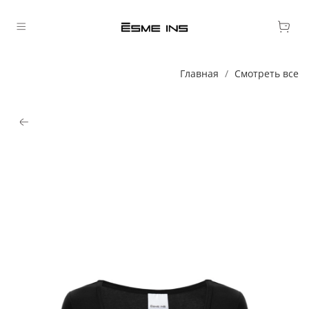
Главная
Смотреть все