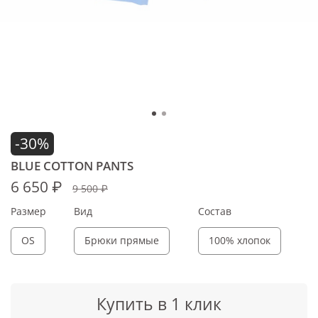
-30%
BLUE COTTON PANTS
6 650 ₽
9 500 ₽
Размер
Вид
Состав
OS
Брюки прямые
100% хлопок
Купить в 1 клик