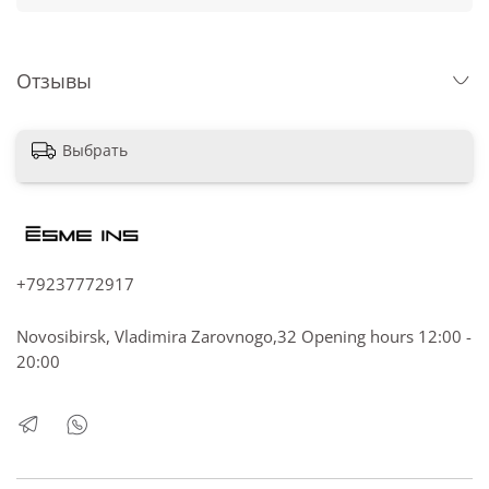
Отзывы
Выбрать
+79237772917
Novosibirsk, Vladimira Zarovnogo,32 Opening hours 12:00 -
20:00