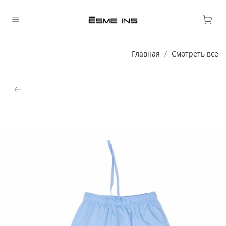
Главная
Смотреть все