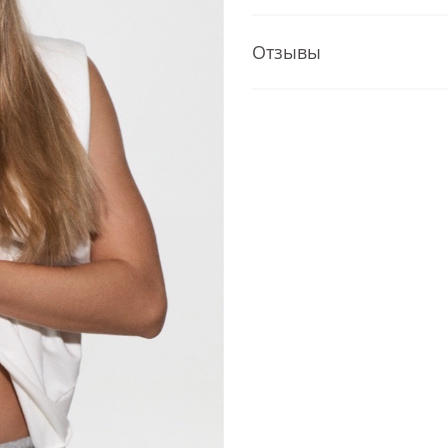
Отзывы