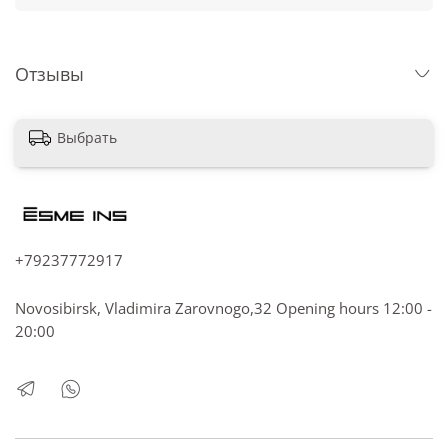
Отзывы
Выбрать
+79237772917
Novosibirsk, Vladimira Zarovnogo,32 Opening hours 12:00 -
20:00