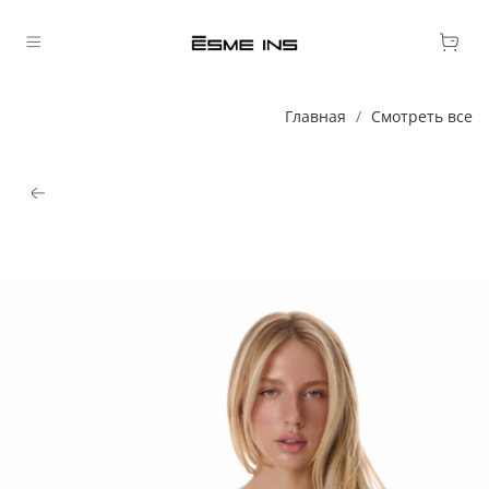
Главная
Смотреть все